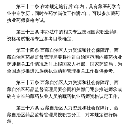
第三十二条 在本规定施行后5年内，具有藏医药学专
业中专学历，同时在药学岗位工作满7年，可以参加藏药
执业药师资格考试。
第三十三条 本办法中的相关专业按照国家职业药师
资格考试报考专业参考目录确定。
第三十四条 西藏自治区人力资源和社会保障厅、西
藏自治区药品监督管理局要将推进自治区范围内藏药执业
药师相关工作情况及时上报国家人社部、国家药监局，为
全国逐步推进民族药执业药师管理相关工作提供参考。
第三十五条 西藏自治区人力资源和社会保障厅、西
藏自治区药品监督管理局要会同相关部门逐步推进师承或
确有专长的藏药从业人员的藏药执业药师资格认定工作。
第三十六条 西藏自治区人力资源和社会保障厅、西
藏自治区药品监督管理局按职责分工，对本规定进行解
释。