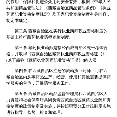
的作用，保障和促进公众用药安全有效，根据《中华人民
共和国药品管理法》《西藏自治区药品管理条例》《执业
药师职业资格制度规定》及国家职业资格制度有关内容，
制定本规定。
第二条 西藏自治区在实行执业药师职业资格制度的
基础上推行藏药执业药师资格制度。
第三条 藏药执业药师是指经西藏自治区统一考试合
格，并取得《西藏自治区藏药执业药师职业资格证书》
(以下简称《藏药执业药师职业资格证书》)的人员。
第四条 在西藏自治区注册的藏药执业药师，可在西
藏自治区内从事药品生产、经营、使用和其他需要提供药
学服务的单位，开展药学服务工作。
第五条 西藏自治区药品监督管理局和西藏自治区人
力资源和社会保障厅共同负责西藏自治区藏药执业药师资
格制度的政策制定及实施，并按照职责分工对该制度实施
进行指导、监督、检查和管理。