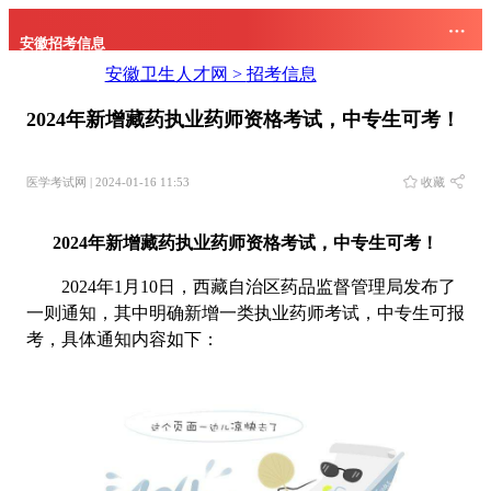
安徽招考信息
安徽卫生人才网 >
招考信息
2024年新增藏药执业药师资格考试，中专生可考！
医学考试网 | 2024-01-16 11:53
收藏
2024年新增藏药执业药师资格考试，中专生可考！
2024年1月10日，西藏自治区药品监督管理局发布了
一则通知，其中明确新增一类执业药师考试，中专生可报
考，具体通知内容如下：