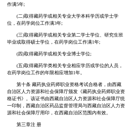
作满5年;
(二)取得藏药学或相关专业大学本科学历或学士学
位，在药学岗位工作满3年;
(三)取得藏药学或相关专业第二学士学位、研究生班
毕业或取得硕士学位，在药学岗位工作满1年;
(四)取得藏药学或相关专业博士学位;
(五)取得藏药学类相关专业相应学历或学位的人员，
在药学岗位工作的年限相应增加1年。
第十条 藏药执业药师职业资格考试合格者，由西藏
自治区人力资源和社会保障厅颁发《藏药执业药师职业资
格证书》。该证书由西藏自治区人力资源和社会保障厅统
一印制，西藏自治区药品监督管理局与西藏自治区人力资
源和社会保障厅用印，在西藏自治区范围内有效。
第三章注 册