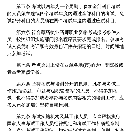
第五条 考试以四年为一个周期，参加全部科目考试
的人员须在连续四个考试年度内通过全部科目的考试。免
试部分科目的人员须在两个考试年度内通过应试科目。
第六条 符合藏药执业药师职业资格考试报考条件人
员，按照组织实施部门报名程序及要求完成报名。参加考
试人员凭准考证和有效身份证件在指定的日期、时间和地
点参加考试。
第七条 考点原则上设在西藏各地(市)的大中专院校或
者高考定点学校。
第八条 坚持考试与培训分开的原则。凡参与考试工
作(包括命题、审题与组织管理等)的人员，不得参加考
试，也不得参加或者举办与考试内容相关的培训工作。应
考人员参加培训坚持自愿原则。
第九条 考试实施机构及其工作人员，应当严格执行
国家人事考试工作人员纪律规定和考试工作各项规章制
度，遵守考试工作纪律，切实做好试卷命制、印刷、发送