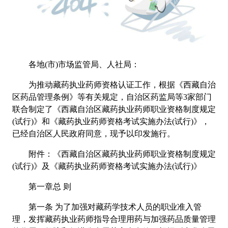
各地(市)市场监管局、人社局：
为推动藏药执业药师资格认证工作，根据《西藏自治
区药品管理条例》等有关规定，自治区药监局等3家部门
联合制定了《西藏自治区藏药执业药师职业资格制度规定
(试行)》和《藏药执业药师资格考试实施办法(试行)》，
已经自治区人民政府同意，现予以印发施行。
附件：《西藏自治区藏药执业药师职业资格制度规定
(试行)》及《藏药执业药师资格考试实施办法(试行)》
第一章总 则
第一条 为了加强对藏药学技术人员的职业准入管
理，发挥藏药执业药师指导合理用药与加强药品质量管理