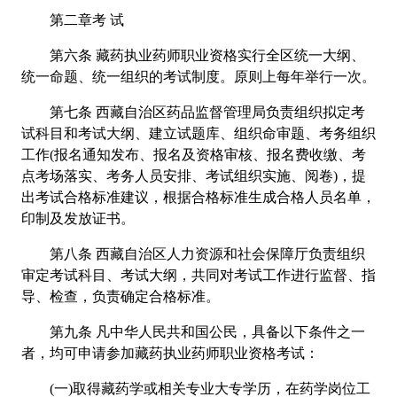
第二章考 试
第六条 藏药执业药师职业资格实行全区统一大纲、
统一命题、统一组织的考试制度。原则上每年举行一次。
第七条 西藏自治区药品监督管理局负责组织拟定考
试科目和考试大纲、建立试题库、组织命审题、考务组织
工作(报名通知发布、报名及资格审核、报名费收缴、考
点考场落实、考务人员安排、考试组织实施、阅卷)，提
出考试合格标准建议，根据合格标准生成合格人员名单，
印制及发放证书。
第八条 西藏自治区人力资源和社会保障厅负责组织
审定考试科目、考试大纲，共同对考试工作进行监督、指
导、检查，负责确定合格标准。
第九条 凡中华人民共和国公民，具备以下条件之一
者，均可申请参加藏药执业药师职业资格考试：
(一)取得藏药学或相关专业大专学历，在药学岗位工