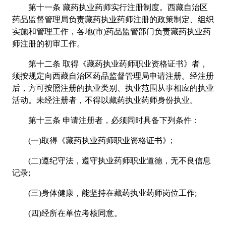
第十一条 藏药执业药师实行注册制度。西藏自治区
药品监督管理局负责藏药执业药师注册的政策制定、组织
实施和管理工作，各地(市)药品监管部门负责藏药执业药
师注册的初审工作。
第十二条 取得《藏药执业药师职业资格证书》者，
须按规定向西藏自治区药品监督管理局申请注册。经注册
后，方可按照注册的执业类别、执业范围从事相应的执业
活动。未经注册者，不得以藏药执业药师身份执业。
第十三条 申请注册者，必须同时具备下列条件：
(一)取得《藏药执业药师职业资格证书》;
(二)遵纪守法，遵守执业药师职业道德，无不良信息
记录;
(三)身体健康，能坚持在藏药执业药师岗位工作;
(四)经所在单位考核同意。