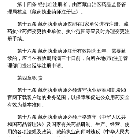
第十四条 经批准注册者，由西藏自治区药品监督管
理局核发《藏药执业药师注册证》。
第十五条 藏药执业药师仅能在1家单位进行注册。藏
药执业药师变更执业单位、执业范围等应及时办理变更注
册手续。
第十六条 藏药执业药师注册有效期为五年。需要延
续的，应当在有效期届满三十日前，向所在地(市)注册管
理部门提出延续注册申请。
第四章职 责
第十七条 藏药执业药师必须遵守执业标准和凯发k8
官网下载客户端的业务范围，以保障和促进公众用药安全
有效为基本准则。
第十八条 藏药执业药师必须严格遵守《中华人民共
和国药品管理法》及国家有关药品研制、生产、经营、使
用的各项法规及政策。藏药执业药师对违反《中华人民共