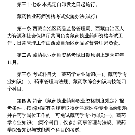
第三十七条 本规定自印发之日起施行。
藏药执业药师资格考试实施办法(试行)
第一条 西藏自治区药品监督管理局、西藏自治区人
力资源和社会保障厅共同负责藏药执业药师资格考试工
作，日常管理工作由西藏自治区药品监督管理局负责。
第二条 藏药执业药师资格考试日期原则上定为每年
11月。
第三条 考试科目为：藏药学专业知识(一)、藏药学专
业知识(二)、药事管理与法规、藏药学综合知识与技能四
个科目。
第四条 符合《藏药执业药师职业资格制度规定》报
考条件，按照国家有关规定取得药学或医学专业高级职称
并在药学岗位工作的，可免试藏药学专业知识(一)、藏药
学专业知识(二)两个科目，仅参加药事管理与法规、藏药
学综合知识与技能两个科目的考试。