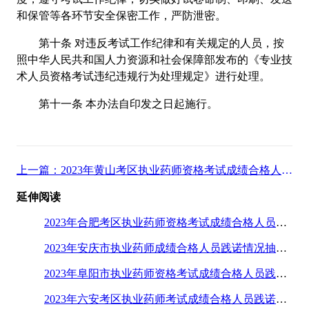
和保管等各环节安全保密工作，严防泄密。
第十条 对违反考试工作纪律和有关规定的人员，按
照中华人民共和国人力资源和社会保障部发布的《专业技
术人员资格考试违纪违规行为处理规定》进行处理。
第十一条 本办法自印发之日起施行。
上一篇：2023年黄山考区执业药师资格考试成绩合格人员践诺情况抽查通告
延伸阅读
2023年合肥考区执业药师资格考试成绩合格人员践诺情况抽查通知
2023年安庆市执业药师成绩合格人员践诺情况抽查工作的通知
2023年阜阳市执业药师资格考试成绩合格人员践诺情况抽查通知
2023年六安考区执业药师考试成绩合格人员践诺情况抽查工作通知