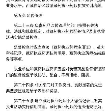
业务水平。西藏自治区鼓励藏药执业药师参加实训培养。
第五章 监督管理
第二十三条 负责药品监督管理的部门按照有关法
律、法规和规章规定，对藏药执业药师配备情况及其执业
活动实施监督检查。
监督检查时应当查验《藏药执业药师注册证》、处方
审核记录、藏药执业药师挂牌明示、藏药执业药师在岗服
务等事项。
执业单位和藏药执业药师应当对负责药品监督管理部
门的监督检查予以协助、配合，不得拒绝、阻挠。
第二十四条 相关部门对工作突出、贡献显著的先进
典型按照规定给予表彰和奖励。
第二十五条 建立藏药执业药师个人诚信记录，对其
执业活动实行信用管理。藏药执业药师的违法违规行为、