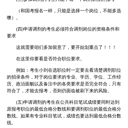
（和国考报名一样，只能是选择一个岗位，不能多选
噢）。
(四)申请调剂的考生必须符合调剂岗位的资格条件和
要求
这就需要咱们多加留意了，要开始划重点了！！！
在这里你要看是否符合职位要求。
例如：考生小刘在选职位时一定要去看清楚调剂职位
的招录条件，对于岗位要求的专业、学历、学位、工作经
历、政治面貌以及备注中的各类要求是否完全符合，只有
符合了，才能去报考，否则仍面临被刷下来的风险。
(五)申请调剂的考生在公共科目笔试成绩要同时达到
原报考职位的最低合格分数线和要调剂职位的最低合格分
数线。如果有专业科目笔试，成绩也要达到最低合格分数
线。