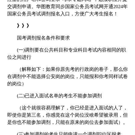
交调剂申请。华图教育同步国家公务员考试网开通2024年
国家公务员考试调剂报名入口，方便广大考生报名！
》》》
国考调剂报名条件和要求
(一)调剂要在公共科目和专业科目考试内容相同的职
位之间进行
（解释如下：如果你原先考的行政岗的卷子，那么你
在调剂中不能选择公安岗的岗位，只能报和你考同样试卷
的岗位）
(二)已进入面试名单的考生不能参加调剂
（这个就很容易理解了，你已经是进入面试的人了，
即使你是第三名，你感觉在这个岗位没啥希望被录用，但
是你也不能参加调剂，只能在原来的岗位去参加面试）。
(三)参加调剂的考生只能申请一个调剂职位区报考