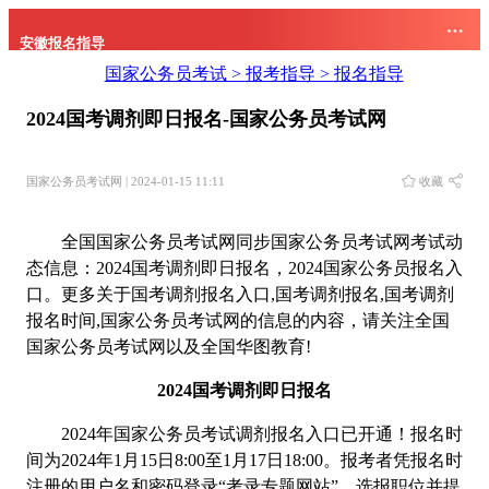
安徽报名指导
国家公务员考试 >
报考指导 >
报名指导
2024国考调剂即日报名-国家公务员考试网
国家公务员考试网 | 2024-01-15 11:11
收藏
全国国家公务员考试网同步国家公务员考试网考试动
态信息：2024国考调剂即日报名，2024国家公务员报名入
口。更多关于国考调剂报名入口,国考调剂报名,国考调剂
报名时间,国家公务员考试网的信息的内容，请关注全国
国家公务员考试网以及全国华图教育!
2024国考调剂即日报名
2024年国家公务员考试调剂报名入口已开通！报名时
间为2024年1月15日8:00至1月17日18:00。报考者凭报名时
注册的用户名和密码登录“考录专题网站”，选报职位并提