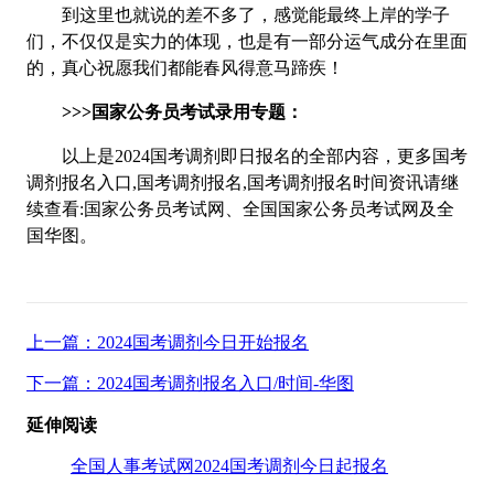
到这里也就说的差不多了，感觉能最终上岸的学子
们，不仅仅是实力的体现，也是有一部分运气成分在里面
的，真心祝愿我们都能春风得意马蹄疾！
>>>国家公务员考试录用专题：
以上是2024国考调剂即日报名的全部内容，更多国考
调剂报名入口,国考调剂报名,国考调剂报名时间资讯请继
续查看:国家公务员考试网、全国国家公务员考试网及全
国华图。
上一篇：2024国考调剂今日开始报名
下一篇：2024国考调剂报名入口/时间-华图
延伸阅读
全国人事考试网2024国考调剂今日起报名