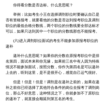
你得看分数是否达标。什么意思呢？
举例：比如考生小王在选择调剂职位时要确认自己是
否有资格报考，就要看他的分数是否达到报考职位及调剂
职位的最低合格分数线，两个职位的分数线要全部达标才
可以，如果只达到其中一个职位的分数线那也不能报考。
(六)进入调剂职位面试的考生不能参加原报考职位的
递补
递补什么意思呢？如果你的分数在原报考职位中是排
名第四，面试本来和你无缘，如果前三名中有人因为特殊
情况不能参加面试，按照分数，你作为第四名是可以递补
上去的，听到这里，是不是很开心，感觉自己运气很好。
但是！但是！但是！调剂是在递补之前的，如果在递
补之前你已经选择了其他符合条件的岗位去报考了调剂岗
位，那么不好意思，这种情况之下，你就参加不了原职位
的递补了，就直接会顺延到第五名的考生。