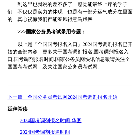
到这里也就说的差不多了，感觉能最终上岸的学子
们，不仅仅是实力的体现，也是有一部分运气成分在里面
的，真心祝愿我们都能春风得意马蹄疾！
>>>国家公务员考试录用专题：
以上是『全国国考报名入口』2024国考调剂报名已开
始的全部内容，更多关于国考调剂报名,国考调剂报名入
口,国考调剂报名时间,国家公务员网快讯信息敬请关注全
国国考考试网，及关注国家公务员考试网。
下一篇：全国公务员考试网2024国考调剂报名开始
延伸阅读
2024国考调剂报名时间-华图
2024国考调剂报名时间