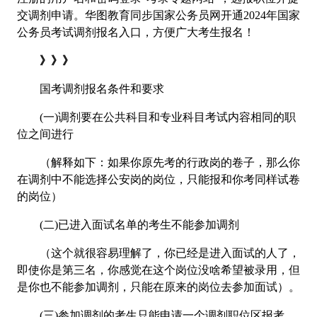
交调剂申请。华图教育同步国家公务员网开通2024年国家
公务员考试调剂报名入口，方便广大考生报名！
》》》
国考调剂报名条件和要求
(一)调剂要在公共科目和专业科目考试内容相同的职
位之间进行
（解释如下：如果你原先考的行政岗的卷子，那么你
在调剂中不能选择公安岗的岗位，只能报和你考同样试卷
的岗位）
(二)已进入面试名单的考生不能参加调剂
（这个就很容易理解了，你已经是进入面试的人了，
即使你是第三名，你感觉在这个岗位没啥希望被录用，但
是你也不能参加调剂，只能在原来的岗位去参加面试）。
(三)参加调剂的考生只能申请一个调剂职位区报考