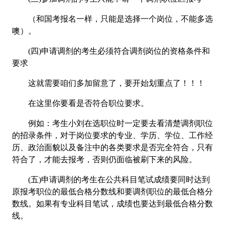
（和国考报名一样，只能是选择一个岗位，不能多选
噢）。
(四)申请调剂的考生必须符合调剂岗位的资格条件和
要求
这就需要咱们多加留意了，要开始划重点了！！！
在这里你要看是否符合职位要求。
例如：考生小刘在选职位时一定要去看清楚调剂职位
的招录条件，对于岗位要求的专业、学历、学位、工作经
历、政治面貌以及备注中的各类要求是否完全符合，只有
符合了，才能去报考，否则仍面临被刷下来的风险。
(五)申请调剂的考生在公共科目笔试成绩要同时达到
原报考职位的最低合格分数线和要调剂职位的最低合格分
数线。如果有专业科目笔试，成绩也要达到最低合格分数
线。