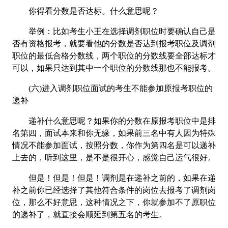
你得看分数是否达标。什么意思呢？
举例：比如考生小王在选择调剂职位时要确认自己是
否有资格报考，就要看他的分数是否达到报考职位及调剂
职位的最低合格分数线，两个职位的分数线要全部达标才
可以，如果只达到其中一个职位的分数线那也不能报考。
(六)进入调剂职位面试的考生不能参加原报考职位的
递补
递补什么意思呢？如果你的分数在原报考职位中是排
名第四，面试本来和你无缘，如果前三名中有人因为特殊
情况不能参加面试，按照分数，你作为第四名是可以递补
上去的，听到这里，是不是很开心，感觉自己运气很好。
但是！但是！但是！调剂是在递补之前的，如果在递
补之前你已经选择了其他符合条件的岗位去报考了调剂岗
位，那么不好意思，这种情况之下，你就参加不了原职位
的递补了，就直接会顺延到第五名的考生。