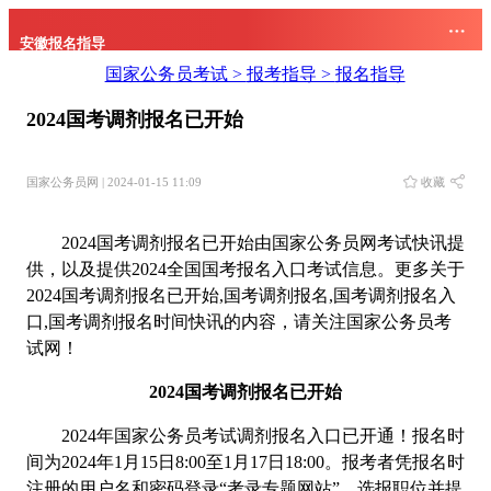
安徽报名指导
国家公务员考试 >
报考指导 >
报名指导
2024国考调剂报名已开始
国家公务员网 | 2024-01-15 11:09
收藏
2024国考调剂报名已开始由国家公务员网考试快讯提
供，以及提供2024全国国考报名入口考试信息。更多关于
2024国考调剂报名已开始,国考调剂报名,国考调剂报名入
口,国考调剂报名时间快讯的内容，请关注国家公务员考
试网！
2024国考调剂报名已开始
2024年国家公务员考试调剂报名入口已开通！报名时
间为2024年1月15日8:00至1月17日18:00。报考者凭报名时
注册的用户名和密码登录“考录专题网站”，选报职位并提