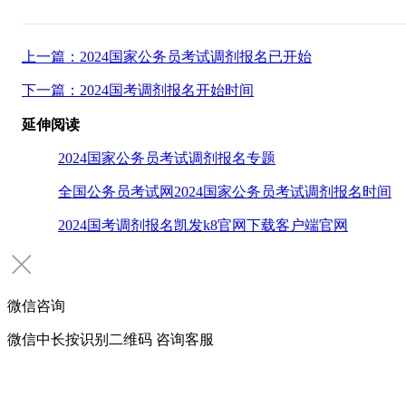
上一篇：2024国家公务员考试调剂报名已开始
下一篇：2024国考调剂报名开始时间
延伸阅读
2024国家公务员考试调剂报名专题
全国公务员考试网2024国家公务员考试调剂报名时间
2024国考调剂报名凯发k8官网下载客户端官网
微信咨询
微信中长按识别二维码 咨询客服