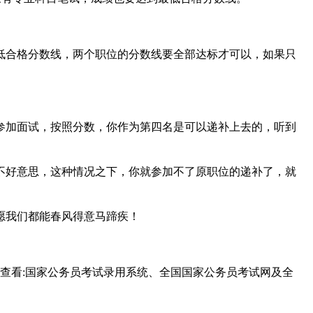
合格分数线，两个职位的分数线要全部达标才可以，如果只
加面试，按照分数，你作为第四名是可以递补上去的，听到
好意思，这种情况之下，你就参加不了原职位的递补了，就
愿我们都能春风得意马蹄疾！
查看:国家公务员考试录用系统、全国国家公务员考试网及全