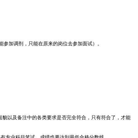
能参加调剂，只能在原来的岗位去参加面试）。
貌以及备注中的各类要求是否完全符合，只有符合了，才能
有专业科目笔试，成绩也要达到最低合格分数线。