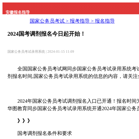
安徽报名指导
国家公务员考试 >
报考指导 >
报名指导
2024国考调剂报名今日起开始！
国家公务员考试录用系统 | 2024-01-15 11:09
全国国家公务员考试网同步国家公务员考试录用系统考试动态
剂报名时间,国家公务员考试录用系统的信息的内容，请关注
2024年国家公务员考试调剂报名入口已开通！报名时间为202
华图教育同步国家公务员考试录用系统开通2024年国家公
》》》
国考调剂报名条件和要求