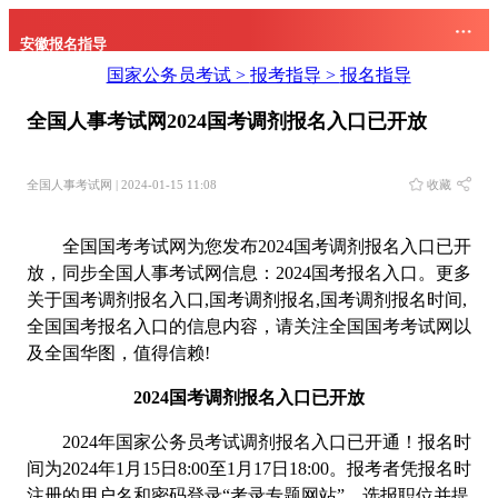
安徽报名指导
国家公务员考试 >
报考指导 >
报名指导
全国人事考试网2024国考调剂报名入口已开放
全国人事考试网 | 2024-01-15 11:08
收藏
全国国考考试网为您发布2024国考调剂报名入口已开
放，同步全国人事考试网信息：2024国考报名入口。更多
关于国考调剂报名入口,国考调剂报名,国考调剂报名时间,
全国国考报名入口的信息内容，请关注全国国考考试网以
及全国华图，值得信赖!
2024国考调剂报名入口已开放
2024年国家公务员考试调剂报名入口已开通！报名时
间为2024年1月15日8:00至1月17日18:00。报考者凭报名时
注册的用户名和密码登录“考录专题网站”，选报职位并提