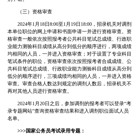
（三）资格审查
2024年1月18日8:00至1月19日18:00，招录机关对调剂
本单位职位的网上申请和书面申请一并进行资格审查。资
格审查一般依次按照报考者公共科目笔试总成绩、行政职
业能力测验科目成绩从高分到低分的顺序进行，两项成绩
均相同的人员，一并进入资格审查；对于设置了专业科目
笔试条件的职位，资格审查依次按照报考者合成成绩、公
共科目笔试总成绩、行政职业能力测验科目成绩从高分到
低分的顺序进行，三项成绩均相同的人员，一并进入资格
审查。审查合格人数达到规定的调剂人数后，招录机关不
再对其他人员进行资格审查。
2024年1月20日之后，参加调剂的报考者可以登录“考
录专题网站”查询资格审查结果和进入调剂职位面试人员
名单。
>>>国家公务员考试录用专题：