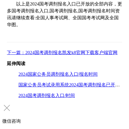
以上是2024国考调剂报名入口已开放的全部内容，更
多国考调剂报名入口,国考调剂报名,国考调剂报名时间资
讯请继续查看:全国人事考试网、全国国考考试网及全国
华图。
下一篇：2024国考调剂报名凯发k8官网下载客户端官网
延伸阅读
2024国家公务员调剂报名入口|报名时间
国家公务员考试录用系统2024国考调剂报名已开始！
2024国考调剂报名入口/时间
微信咨询