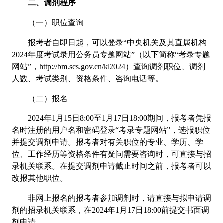
二、调剂程序
（一）职位查询
报考者自即日起，可以登录“中央机关及其直属机构
2024年度考试录用公务员专题网站”（以下简称“考录专题
网站”，http://bm.scs.gov.cn/kl2024）查询调剂职位、调剂
人数、考试类别、资格条件、咨询电话等。
（二）报名
2024年1月15日8:00至1月17日18:00期间，报考者凭报
名时注册的用户名和密码登录“考录专题网站”，选报职位
并提交调剂申请。报考者对有关职位的专业、学历、学
位、工作经历等资格条件有疑问需要咨询时，可直接与招
录机关联系。在提交调剂申请截止时间之前，报考者可以
改报其他职位。
非网上报名的报考者参加调剂时，请直接与拟申请调
剂的招录机关联系，在2024年1月17日18:00前提交书面调
剂申请。