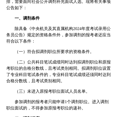
排，需要面向社会公开调剂补充面试人选。现将有关事项
公告如下：
一、调剂条件
除具备《中央机关及其直属机构2024年度考试录用公
务员公告》规定的资格条件外，参加调剂的报考者还应当
符合以下条件：
（一）符合拟调剂职位所要求的资格条件。
（二）公共科目笔试成绩同时达到拟调剂职位和原报
考职位的合格分数线，且考试类别相同。拟调剂职位设置
了专业科目笔试条件的，专业科目笔试成绩还须同时达到
合格分数线，且考试类别相同。
（三）未进入原报考职位面试人员名单。
参加调剂的报考者只能申请1个调剂职位。进入调剂
职位面试的，不得参加原报考职位的递补。